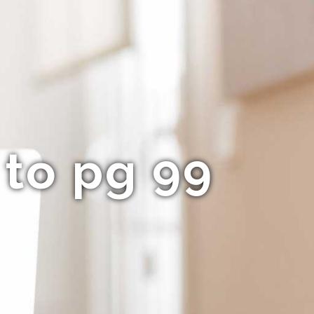
 to pg 99