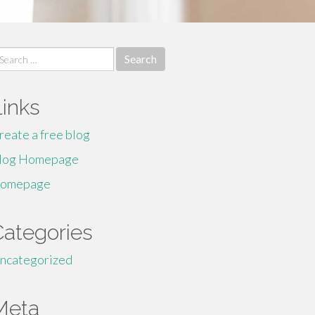
earch
r:
Links
reate a free blog
log Homepage
omepage
Categories
ncategorized
Meta