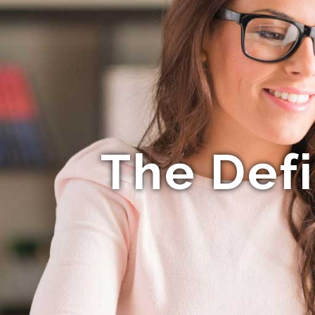
The Defi